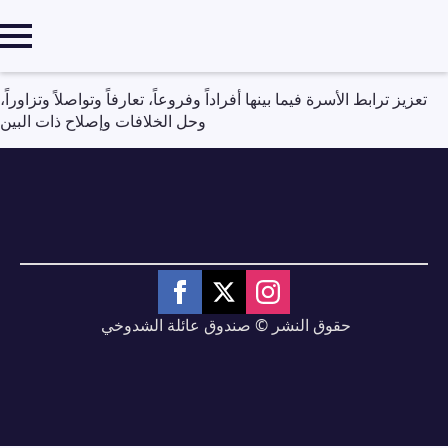
تعزيز ترابط الأسرة فيما بينها أفراداً وفروعاً، تعارفاً وتواصلاً وتزاوراً،
وحل الخلافات وإصلاح ذات البين
حقوق النشر © صندوق عائلة الشدوخي